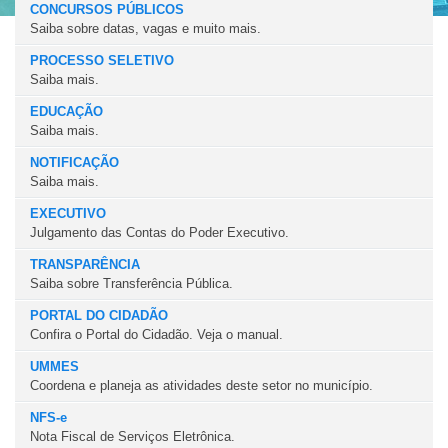
CONCURSOS PÚBLICOS
Saiba sobre datas, vagas e muito mais.
PROCESSO SELETIVO
Saiba mais.
EDUCAÇÃO
Saiba mais.
NOTIFICAÇÃO
Saiba mais.
EXECUTIVO
Julgamento das Contas do Poder Executivo.
TRANSPARÊNCIA
Saiba sobre Transferência Pública.
PORTAL DO CIDADÃO
Confira o Portal do Cidadão. Veja o manual.
UMMES
Coordena e planeja as atividades deste setor no município.
NFS-e
Nota Fiscal de Serviços Eletrônica.