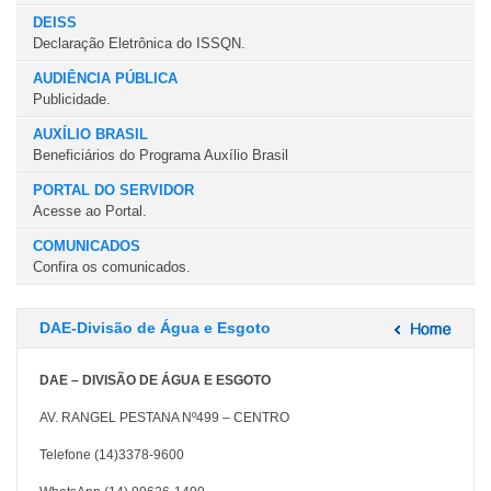
DEISS
Declaração Eletrônica do ISSQN.
AUDIÊNCIA PÚBLICA
Publicidade.
AUXÍLIO BRASIL
Beneficiários do Programa Auxílio Brasil
PORTAL DO SERVIDOR
Acesse ao Portal.
COMUNICADOS
Confira os comunicados.
DAE-Divisão de Água e Esgoto
DAE – DIVISÃO DE ÁGUA E ESGOTO
AV. RANGEL PESTANA Nº499 – CENTRO
Telefone (14)3378-9600