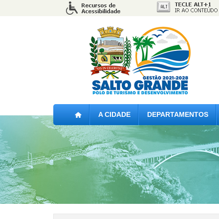
A CIDADE
DEPARTAMENTOS