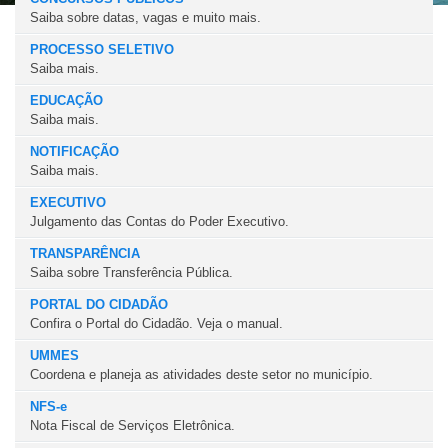
Saiba sobre datas, vagas e muito mais.
PROCESSO SELETIVO
Saiba mais.
EDUCAÇÃO
Saiba mais.
NOTIFICAÇÃO
Saiba mais.
EXECUTIVO
Julgamento das Contas do Poder Executivo.
TRANSPARÊNCIA
Saiba sobre Transferência Pública.
PORTAL DO CIDADÃO
Confira o Portal do Cidadão. Veja o manual.
UMMES
Coordena e planeja as atividades deste setor no município.
NFS-e
Nota Fiscal de Serviços Eletrônica.