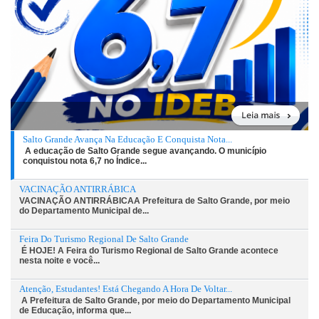
Salto Grande Avança Na Educação E Conquista Nota...
A educação de Salto Grande segue avançando. O município
conquistou nota 6,7 no Índice...
VACINAÇÃO ANTIRRÁBICA
VACINAÇÃO ANTIRRÁBICAA Prefeitura de Salto Grande, por meio
do Departamento Municipal de...
Feira Do Turismo Regional De Salto Grande
É HOJE! A Feira do Turismo Regional de Salto Grande acontece
nesta noite e você...
Atenção, Estudantes! Está Chegando A Hora De Voltar...
A Prefeitura de Salto Grande, por meio do Departamento Municipal
de Educação, informa que...