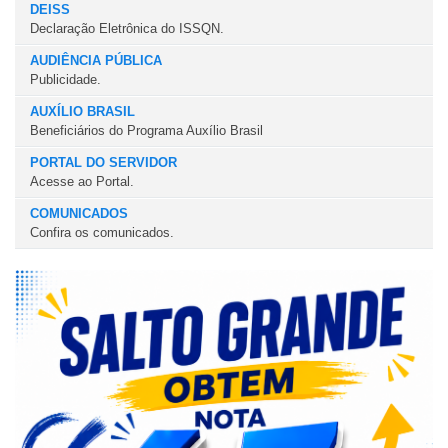
DEISS
Declaração Eletrônica do ISSQN.
AUDIÊNCIA PÚBLICA
Publicidade.
AUXÍLIO BRASIL
Beneficiários do Programa Auxílio Brasil
PORTAL DO SERVIDOR
Acesse ao Portal.
COMUNICADOS
Confira os comunicados.