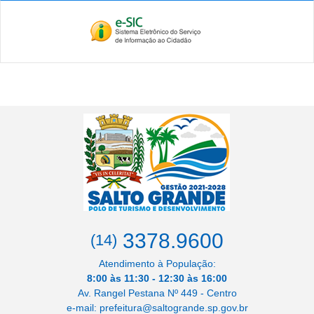
3378.9600
(14)
Atendimento à População:
8:00 às 11:30 - 12:30 às 16:00
Av. Rangel Pestana Nº 449 - Centro
e-mail: prefeitura@saltogrande.sp.gov.br