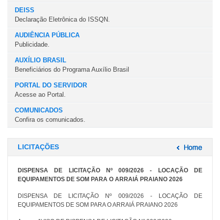
DEISS
Declaração Eletrônica do ISSQN.
AUDIÊNCIA PÚBLICA
Publicidade.
AUXÍLIO BRASIL
Beneficiários do Programa Auxílio Brasil
PORTAL DO SERVIDOR
Acesse ao Portal.
COMUNICADOS
Confira os comunicados.
LICITAÇÕES
DISPENSA DE LICITAÇÃO Nº 009/2026 - LOCAÇÃO DE
EQUIPAMENTOS DE SOM PARA O ARRAIÁ PRAIANO 2026
DISPENSA DE LICITAÇÃO Nº 009/2026 - LOCAÇÃO DE
EQUIPAMENTOS DE SOM PARA O ARRAIÁ PRAIANO 2026