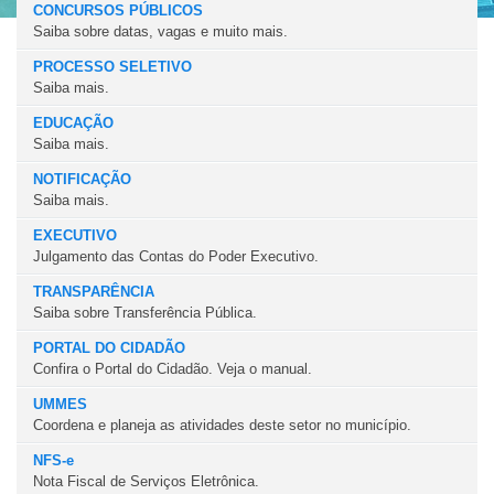
CONCURSOS PÚBLICOS
Saiba sobre datas, vagas e muito mais.
PROCESSO SELETIVO
Saiba mais.
EDUCAÇÃO
Saiba mais.
NOTIFICAÇÃO
Saiba mais.
EXECUTIVO
Julgamento das Contas do Poder Executivo.
TRANSPARÊNCIA
Saiba sobre Transferência Pública.
PORTAL DO CIDADÃO
Confira o Portal do Cidadão. Veja o manual.
UMMES
Coordena e planeja as atividades deste setor no município.
NFS-e
Nota Fiscal de Serviços Eletrônica.