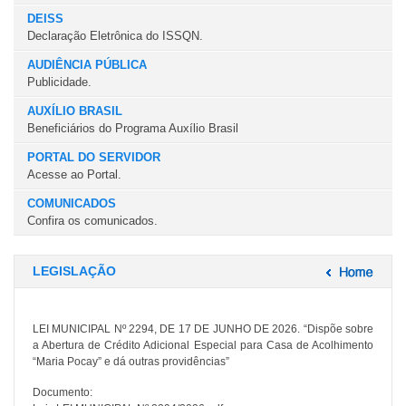
DEISS
Declaração Eletrônica do ISSQN.
AUDIÊNCIA PÚBLICA
Publicidade.
AUXÍLIO BRASIL
Beneficiários do Programa Auxílio Brasil
PORTAL DO SERVIDOR
Acesse ao Portal.
COMUNICADOS
Confira os comunicados.
LEGISLAÇÃO
LEI MUNICIPAL Nº 2294, DE 17 DE JUNHO DE 2026. “Dispõe sobre
a Abertura de Crédito Adicional Especial para Casa de Acolhimento
“Maria Pocay” e dá outras providências”
Documento: