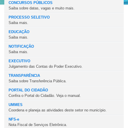
CONCURSOS PÚBLICOS
Saiba sobre datas, vagas e muito mais.
PROCESSO SELETIVO
Saiba mais.
EDUCAÇÃO
Saiba mais.
NOTIFICAÇÃO
Saiba mais.
EXECUTIVO
Julgamento das Contas do Poder Executivo.
TRANSPARÊNCIA
Saiba sobre Transferência Pública.
PORTAL DO CIDADÃO
Confira o Portal do Cidadão. Veja o manual.
UMMES
Coordena e planeja as atividades deste setor no município.
NFS-e
Nota Fiscal de Serviços Eletrônica.