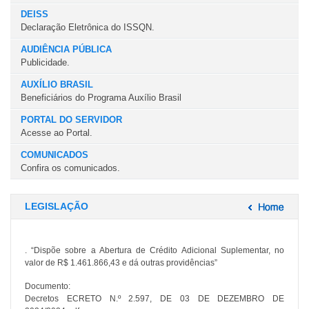
DEISS
Declaração Eletrônica do ISSQN.
AUDIÊNCIA PÚBLICA
Publicidade.
AUXÍLIO BRASIL
Beneficiários do Programa Auxílio Brasil
PORTAL DO SERVIDOR
Acesse ao Portal.
COMUNICADOS
Confira os comunicados.
LEGISLAÇÃO
. “Dispõe sobre a Abertura de Crédito Adicional Suplementar, no
valor de R$ 1.461.866,43 e dá outras providências”
Documento:
Decretos ECRETO N.º 2.597, DE 03 DE DEZEMBRO DE