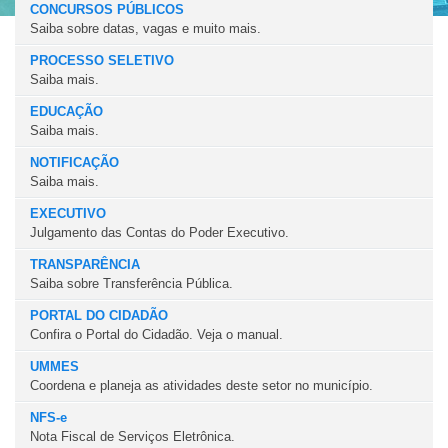
CONCURSOS PÚBLICOS
Saiba sobre datas, vagas e muito mais.
PROCESSO SELETIVO
Saiba mais.
EDUCAÇÃO
Saiba mais.
NOTIFICAÇÃO
Saiba mais.
EXECUTIVO
Julgamento das Contas do Poder Executivo.
TRANSPARÊNCIA
Saiba sobre Transferência Pública.
PORTAL DO CIDADÃO
Confira o Portal do Cidadão. Veja o manual.
UMMES
Coordena e planeja as atividades deste setor no município.
NFS-e
Nota Fiscal de Serviços Eletrônica.