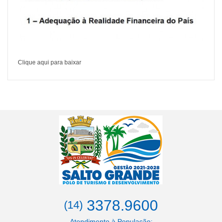
Clique aqui para baixar
3378.9600
(14)
Atendimento à População: