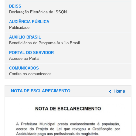
DEISS
Declaração Eletrônica do ISSQN.
AUDIÊNCIA PÚBLICA
Publicidade.
AUXÍLIO BRASIL
Beneficiários do Programa Auxílio Brasil
PORTAL DO SERVIDOR
Acesse ao Portal.
COMUNICADOS
Confira os comunicados.
NOTA DE ESCLARECIMENTO