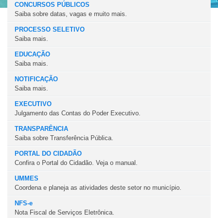
CONCURSOS PÚBLICOS
Saiba sobre datas, vagas e muito mais.
PROCESSO SELETIVO
Saiba mais.
EDUCAÇÃO
Saiba mais.
NOTIFICAÇÃO
Saiba mais.
EXECUTIVO
Julgamento das Contas do Poder Executivo.
TRANSPARÊNCIA
Saiba sobre Transferência Pública.
PORTAL DO CIDADÃO
Confira o Portal do Cidadão. Veja o manual.
UMMES
Coordena e planeja as atividades deste setor no município.
NFS-e
Nota Fiscal de Serviços Eletrônica.