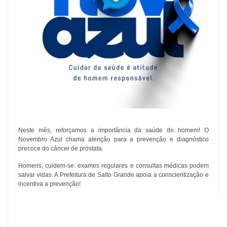
Neste mês, reforçamos a importância da saúde do homem! O
Novembro Azul chama atenção para a prevenção e diagnóstico
precoce do câncer de próstata.
Homens, cuidem-se: exames regulares e consultas médicas podem
salvar vidas. A Prefeitura de Salto Grande apoia a conscientização e
incentiva a prevenção!