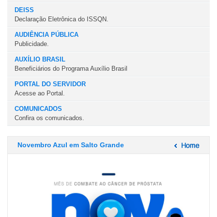
DEISS
Declaração Eletrônica do ISSQN.
AUDIÊNCIA PÚBLICA
Publicidade.
AUXÍLIO BRASIL
Beneficiários do Programa Auxílio Brasil
PORTAL DO SERVIDOR
Acesse ao Portal.
COMUNICADOS
Confira os comunicados.
Novembro Azul em Salto Grande