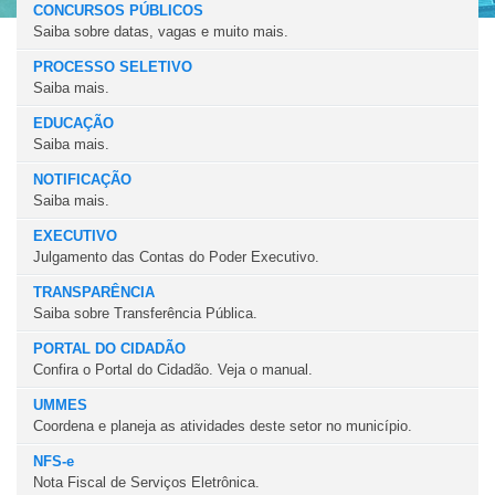
CONCURSOS PÚBLICOS
Saiba sobre datas, vagas e muito mais.
PROCESSO SELETIVO
Saiba mais.
EDUCAÇÃO
Saiba mais.
NOTIFICAÇÃO
Saiba mais.
EXECUTIVO
Julgamento das Contas do Poder Executivo.
TRANSPARÊNCIA
Saiba sobre Transferência Pública.
PORTAL DO CIDADÃO
Confira o Portal do Cidadão. Veja o manual.
UMMES
Coordena e planeja as atividades deste setor no município.
NFS-e
Nota Fiscal de Serviços Eletrônica.