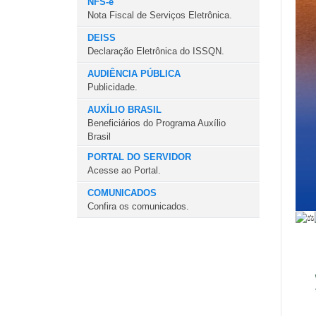
NFS-e
Nota Fiscal de Serviços Eletrônica.
DEISS
Declaração Eletrônica do ISSQN.
AUDIÊNCIA PÚBLICA
Publicidade.
AUXÍLIO BRASIL
Beneficiários do Programa Auxílio
Brasil
PORTAL DO SERVIDOR
Acesse ao Portal.
COMUNICADOS
Confira os comunicados.