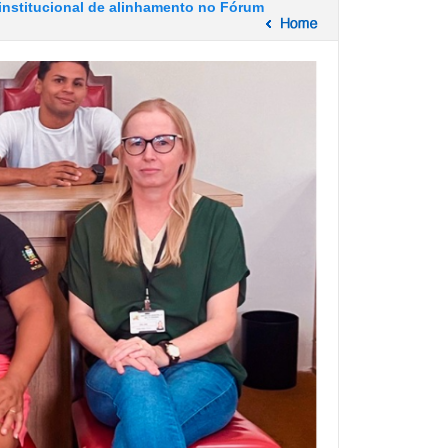
 institucional de alinhamento no Fórum